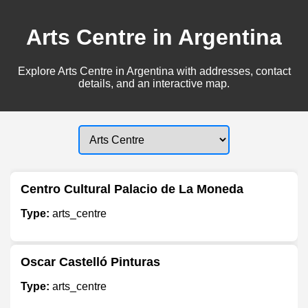
Arts Centre in Argentina
Explore Arts Centre in Argentina with addresses, contact
details, and an interactive map.
Centro Cultural Palacio de La Moneda
Type:
arts_centre
Oscar Castelló Pinturas
Type:
arts_centre